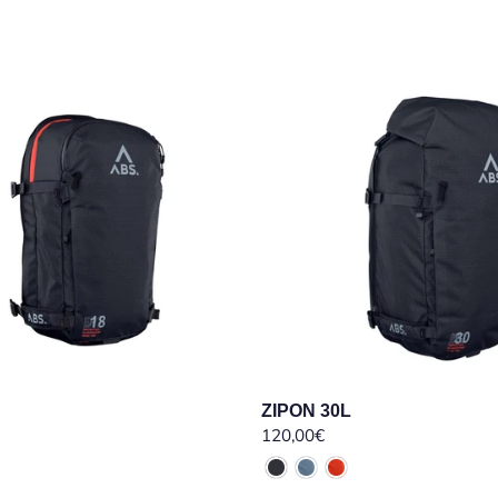
ZIPON 30L
120,00€