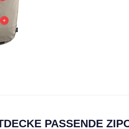
TDECKE PASSENDE ZIP