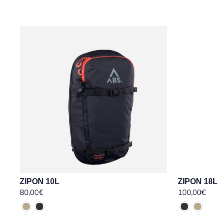
ZIPON 10L
ZIPON 18L
80,00€
100,00€