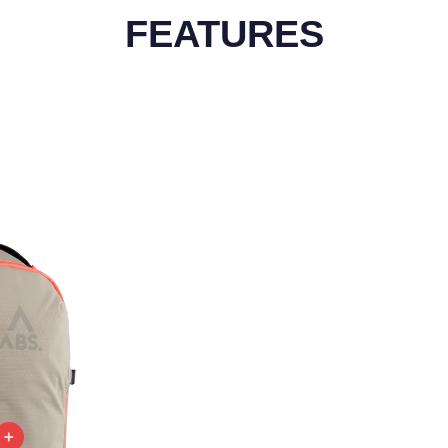
FEATURES