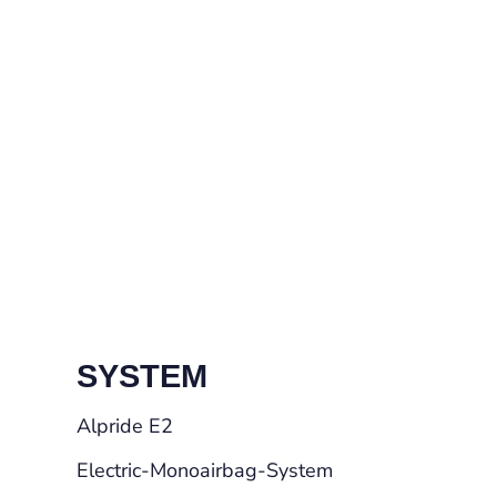
SYSTEM
Alpride E2
Electric-Monoairbag-System