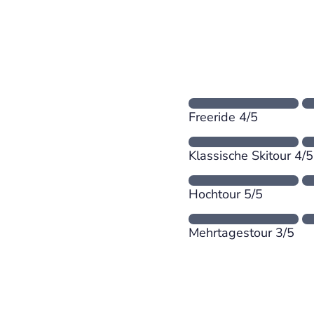
Freeride 4/5
Klassische Skitour 4/5
Hochtour 5/5
Mehrtagestour 3/5