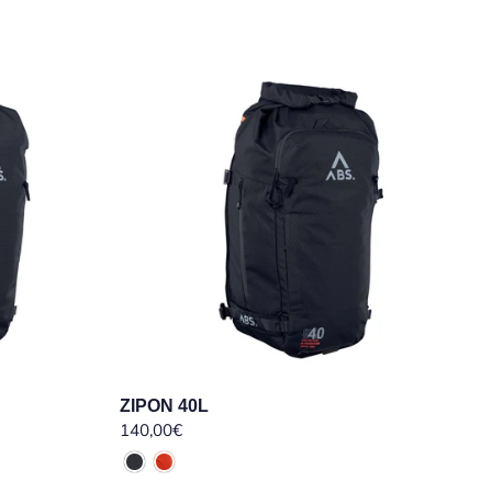
ZIPON 40L
140,00€