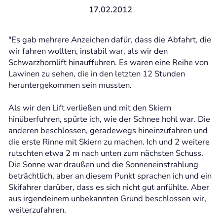
17.02.2012
"Es gab mehrere Anzeichen dafür, dass die Abfahrt, die
wir fahren wollten, instabil war, als wir den
Schwarzhornlift hinauffuhren. Es waren eine Reihe von
Lawinen zu sehen, die in den letzten 12 Stunden
heruntergekommen sein mussten.
Als wir den Lift verließen und mit den Skiern
hinüberfuhren, spürte ich, wie der Schnee hohl war. Die
anderen beschlossen, geradewegs hineinzufahren und
die erste Rinne mit Skiern zu machen. Ich und 2 weitere
rutschten etwa 2 m nach unten zum nächsten Schuss.
Die Sonne war draußen und die Sonneneinstrahlung
beträchtlich, aber an diesem Punkt sprachen ich und ein
Skifahrer darüber, dass es sich nicht gut anfühlte. Aber
aus irgendeinem unbekannten Grund beschlossen wir,
weiterzufahren.