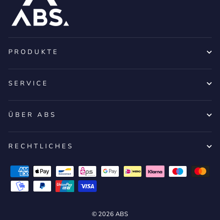
PRODUKTE
SERVICE
ÜBER ABS
RECHTLICHES
© 2026 ABS