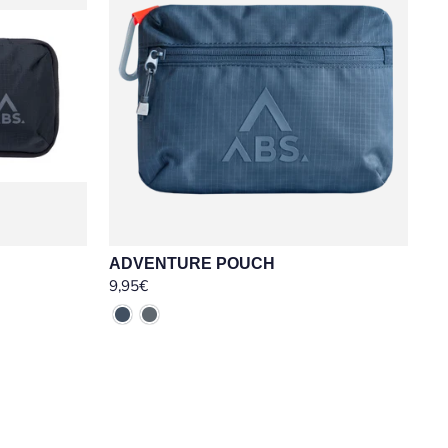
ADVENTURE POUCH
9,95€