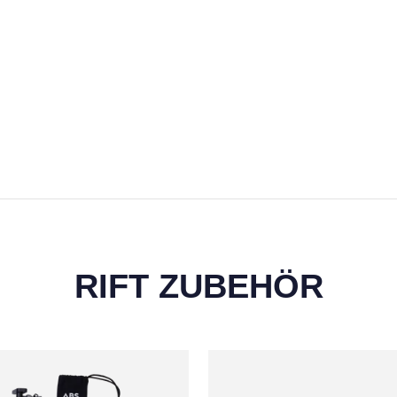
RIFT ZUBEHÖR