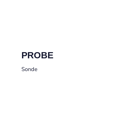
PROBE
Sonde