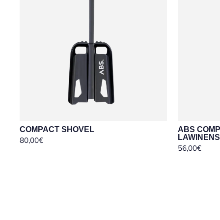
COMPACT SHOVEL
ABS COMP
LAWINEN
80,00€
56,00€