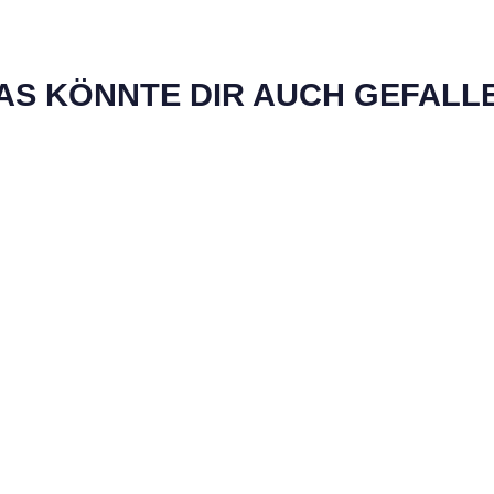
AS KÖNNTE DIR AUCH GEFALL