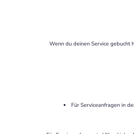
Wenn du deinen Service gebucht ha
Für Serviceanfragen in d