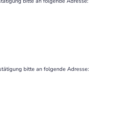
tätigung bitte an folgende Adresse:
stätigung bitte an folgende Adresse: