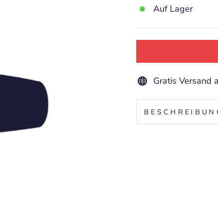
Auf Lager
Gratis Versand 
BESCHREIBUN