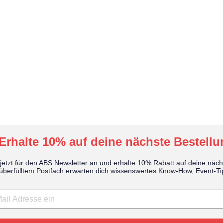
Erhalte 10% auf deine nächste Bestellu
jetzt für den ABS Newsletter an und erhalte 10% Rabatt auf deine näch
tt überfülltem Postfach erwarten dich wissenswertes Know-How, Event-T