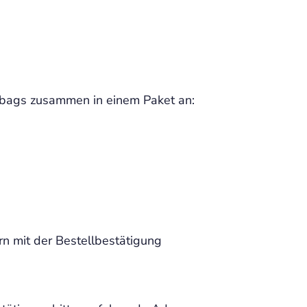
irbags zusammen in einem Paket an:
ern mit der Bestellbestätigung