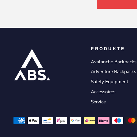
PRODUKTE
Avalanche Backpacks
Adventure Backpacks
Safety Equipment
Accessoires
Service